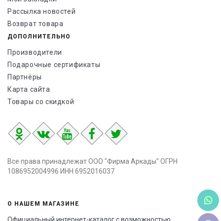
Рассылка новостей
Возврат товара
ДОПОЛНИТЕЛЬНО
Производители
Подарочные сертификаты
Партнёры
Карта сайта
Товары со скидкой
Все права принадлежат ООО "Фирма Аркады" ОГРН
1086952004996 ИНН 6952016037
О НАШЕМ МАГАЗИНЕ
Официальный интернет-каталог с возможностью