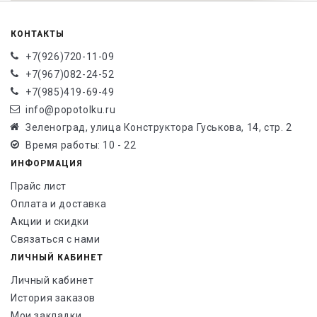
КОНТАКТЫ
+7(926)720-11-09
+7(967)082-24-52
+7(985)419-69-49
info@popotolku.ru
Зеленоград, улица Конструктора Гуськова, 14, стр. 2
Время работы: 10 - 22
ИНФОРМАЦИЯ
Прайс лист
Оплата и доставка
Акции и скидки
Связаться с нами
ЛИЧНЫЙ КАБИНЕТ
Личный кабинет
История заказов
Мои закладки