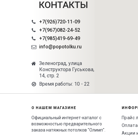
КОНТАКТЫ
+7(926)720-11-09
+7(967)082-24-52
+7(985)419-69-49
info@popotolku.ru
Зеленоград, улица
Конструктора Гуськова,
14, стр. 2
Время работы: 10 - 22
О НАШЕМ МАГАЗИНЕ
ИНФОР
Официальный интернет-каталог с
Прайс 
возможностью предварительного
Оплата
заказа натяжных потолков "Олимп".
Акции 