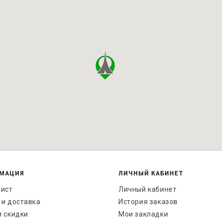
МАЦИЯ
ЛИЧНЫЙ КАБИНЕТ
лист
Личный кабинет
 и доставка
История заказов
и скидки
Мои закладки