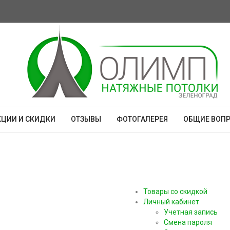
КЦИИ И СКИДКИ
ОТЗЫВЫ
ФОТОГАЛЕРЕЯ
ОБЩИЕ ВОП
Товары со скидкой
Личный кабинет
Учетная запись
Смена пароля