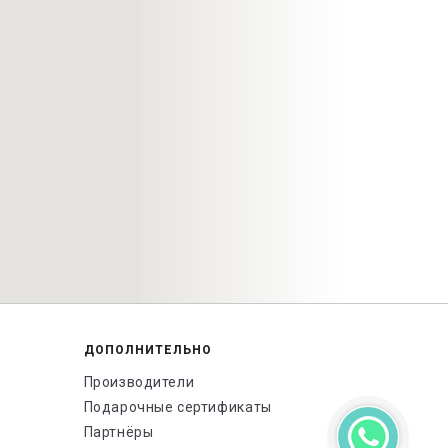
ДОПОЛНИТЕЛЬНО
Производители
Подарочные сертификаты
Партнёры