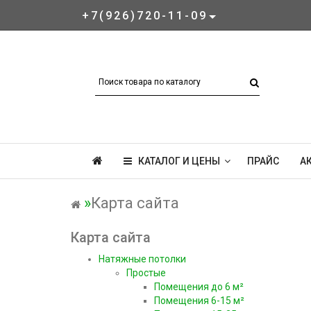
+7(926)720-11-09
КАТАЛОГ И ЦЕНЫ
ПРАЙС
А
Карта сайта
Карта сайта
Натяжные потолки
Простые
Помещения до 6 м²
Помещения 6-15 м²