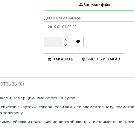
Загрузить файл
Дата и Время замера
ЗАКАЗАТЬ
БЫСТРЫЙ ЗАКАЗ
ОТЗЫВЫ (0)
азцами, замерщики имеют его на руках.
исков в карточке товара, если каких-то элементов нету, посмотр
о телефону.
имер сборка и подключение дорогой люстры в стоимость не включ