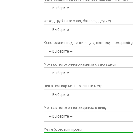
Обход трубы (газовая, батарея, другие)
Конструкция под вентиляцию, вытяжку, пожарный 
Монтаж потолочного карниза с закладной
Ниша под карниз 1 погонный метр
Монтаж потолочного карниза в нишу
Файл (фото или проект)