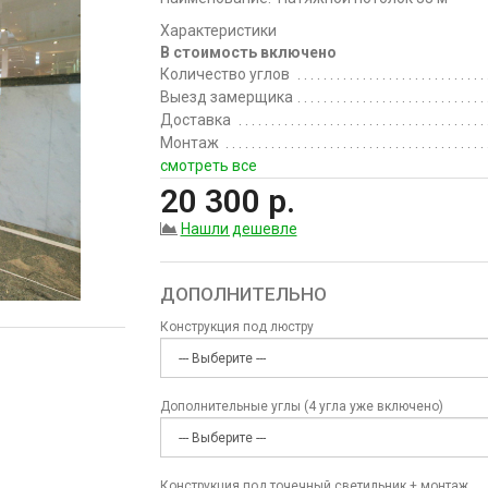
Характеристики
В стоимость включено
Количество углов
Выезд замерщика
Доставка
Монтаж
смотреть все
20 300 р.
Нашли дешевле
ДОПОЛНИТЕЛЬНО
Конструкция под люстру
Дополнительные углы (4 угла уже включено)
Конструкция под точечный светильник + монтаж