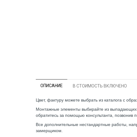
ОПИСАНИЕ
В СТОИМОСТЬ ВКЛЮЧЕНО
Цвет, фактуру можете выбрать из каталога с обр
Монтажные элементы выбирайте из выпадающих сп
обратитесь за помощью консультанта, позвонив п
Все дополнительные нестандартные работы, напр
замерщиком.