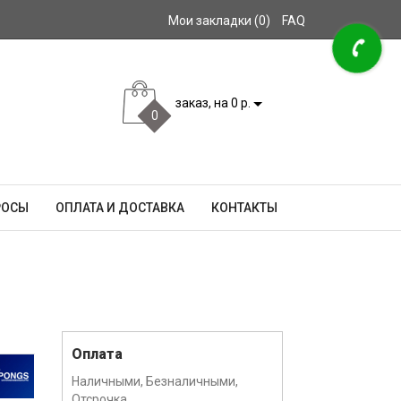
Мои закладки (0)
FAQ
заказ, на 0 р.
0
РОСЫ
ОПЛАТА И ДОСТАВКА
КОНТАКТЫ
Оплата
Наличными, Безналичными,
Отсрочка