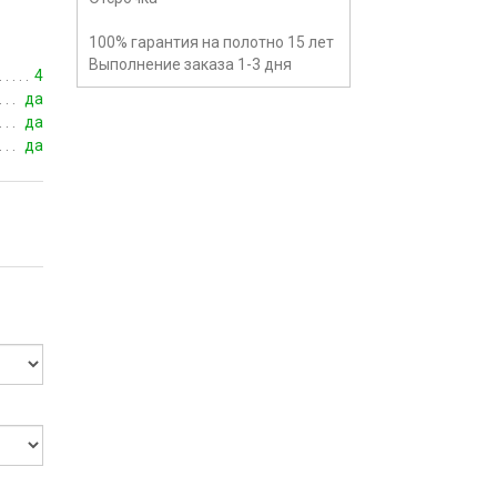
100% гарантия на полотно 15 лет
Выполнение заказа 1-3 дня
4
да
да
да