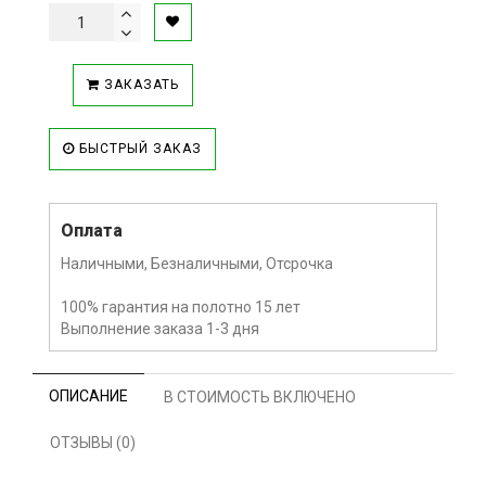
ЗАКАЗАТЬ
БЫСТРЫЙ ЗАКАЗ
Оплата
Наличными, Безналичными, Отсрочка
100% гарантия на полотно 15 лет
Выполнение заказа 1-3 дня
ОПИСАНИЕ
В СТОИМОСТЬ ВКЛЮЧЕНО
ОТЗЫВЫ (0)