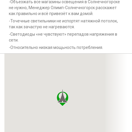
-Объезжать все магазины освещения в Солнечногорске
не нужно, Менеджер Олимп-Солнечногорск расскажет
как правильно и всё привезёт к вам домой.
-Точечные светильники не испортят натяжной потолок,
так как зачастую не нагреваются.
-Светодиоды «не чувствуют» перепадов напряжения в
сети.
-Относительно низкая мощьность потребления.