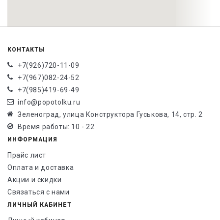
КОНТАКТЫ
+7(926)720-11-09
+7(967)082-24-52
+7(985)419-69-49
info@popotolku.ru
Зеленоград, улица Конструктора Гуськова, 14, стр. 2
Время работы: 10 - 22
ИНФОРМАЦИЯ
Прайс лист
Оплата и доставка
Акции и скидки
Связаться с нами
ЛИЧНЫЙ КАБИНЕТ