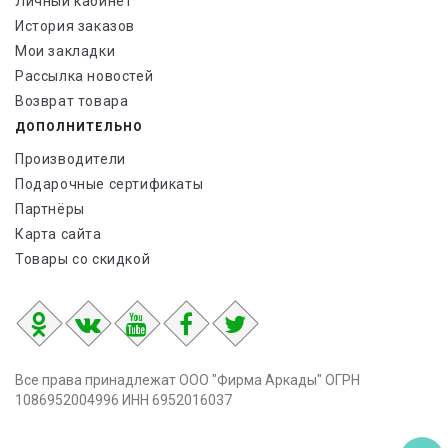
Личный кабинет
История заказов
Мои закладки
Рассылка новостей
Возврат товара
ДОПОЛНИТЕЛЬНО
Производители
Подарочные сертификаты
Партнёры
Карта сайта
Товары со скидкой
Все права принадлежат ООО "Фирма Аркады" ОГРН
1086952004996 ИНН 6952016037