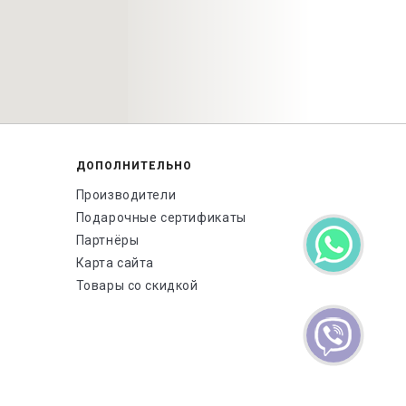
ДОПОЛНИТЕЛЬНО
Производители
Подарочные сертификаты
Партнёры
Карта сайта
Товары со скидкой