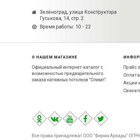
Зеленоград, улица Конструктора
Гуськова, 14, стр. 2
Время работы: 10 - 22
О НАШЕМ МАГАЗИНЕ
ИНФОР
Официальный интернет-каталог с
Прайс 
возможностью предварительного
Оплата
заказа натяжных потолков "Олимп".
Акции 
Связат
Все права принадлежат ООО "Фирма Аркады" ОГРН