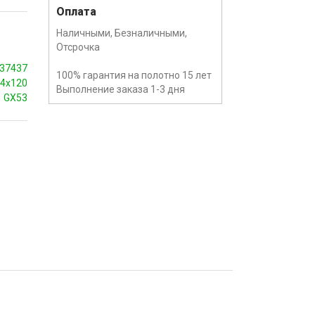
Оплата
Наличными, Безналичными,
Отсрочка
37437
100% гарантия на полотно 15 лет
4x120
Выполнение заказа 1-3 дня
GX53