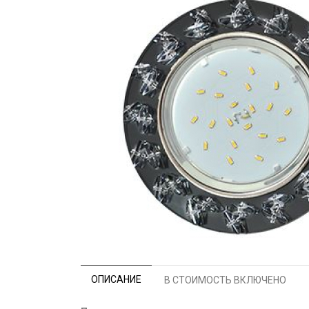
ОПИСАНИЕ
В СТОИМОСТЬ ВКЛЮЧЕНО