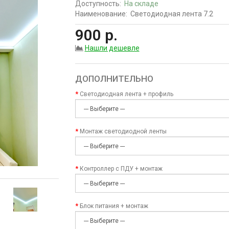
Доступность:
На складе
Наименование:
Светодиодная лента 7.2
900 р.
Нашли дешевле
ДОПОЛНИТЕЛЬНО
Светодиодная лента + профиль
Монтаж светодиодной ленты
Контроллер с ПДУ + монтаж
Блок питания + монтаж