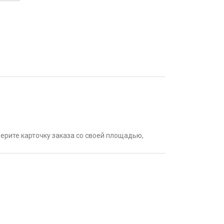
ыберите карточку заказа со своей площадью,