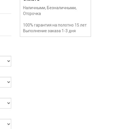
Наличными, Безналичными,
Отсрочка
100% гарантия на полотно 15 лет
Выполнение заказа 1-3 дня