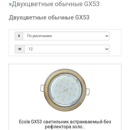
Двухцветные обычные GX53
Двухцветные обычные GX53
Ecola GX53 светильник встраиваемый без
рефлектора золо...