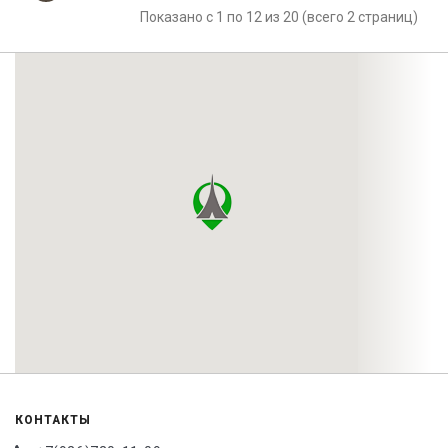
Показано с 1 по 12 из 20 (всего 2 страниц)
КОНТАКТЫ