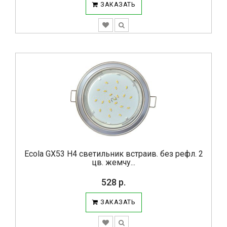
ЗАКАЗАТЬ
Ecola GX53 H4 светильник встраив. без рефл. 2
цв. жемчу...
528 р.
ЗАКАЗАТЬ