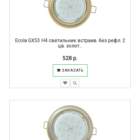
Ecola GX53 H4 светильник встраив. без рефл. 2
цв. золот...
528 р.
ЗАКАЗАТЬ