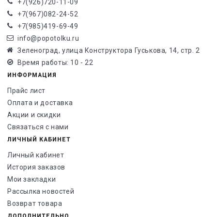
+7(926)720-11-09
+7(967)082-24-52
+7(985)419-69-49
info@popotolku.ru
Зеленоград, улица Конструктора Гуськова, 14, стр. 2
Время работы: 10 - 22
ИНФОРМАЦИЯ
Прайс лист
Оплата и доставка
Акции и скидки
Связаться с нами
ЛИЧНЫЙ КАБИНЕТ
Личный кабинет
История заказов
Мои закладки
Рассылка новостей
Возврат товара
ДОПОЛНИТЕЛЬНО