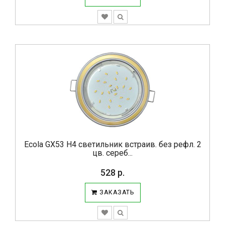
Ecola GX53 H4 светильник встраив. без рефл. 2
цв. сереб...
528 р.
ЗАКАЗАТЬ