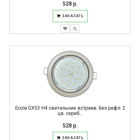
528 р.
ЗАКАЗАТЬ
Ecola GX53 H4 светильник встраив. без рефл. 2
цв. сереб...
528 р.
ЗАКАЗАТЬ