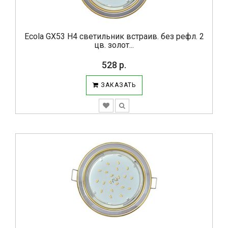
Ecola GX53 H4 светильник встраив. без рефл. 2
цв. золот...
528 р.
ЗАКАЗАТЬ