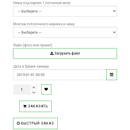
Ниша под карниз 1 погонный метр
Монтаж потолочного карниза в нишу
Файл (фото или проект)
Загрузить файл
Дата и Время замера
ЗАКАЗАТЬ
БЫСТРЫЙ ЗАКАЗ