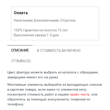
Оплата
Наличными, Безналичными, Отсрочка
100% гарантия на полотно 15 лет
Выполнение заказа 1-3 дня
ОПИСАНИЕ
В СТОИМОСТЬ ВКЛЮЧЕНО
ОТЗЫВЫ (0)
Цвет, фактуру можете выбрать из каталога с образцами,
замерщики имеют его на руках.
Монтажные элементы выбирайте из выпадающих списков
в карточке товара, если каких-то элементов нету,
посмотрите стоимость работ в нашем
прайс-листе
, или
обратитесь за помощью консультанта, позвонив по
телефону.