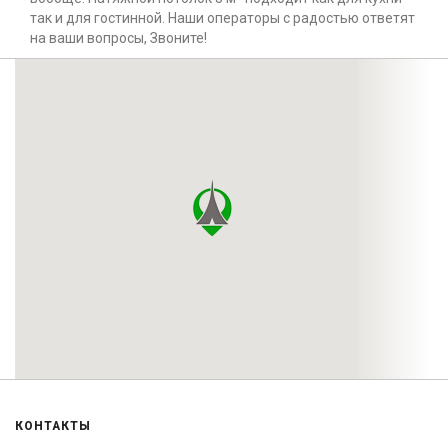
так и для гостинной. Наши операторы с радостью ответят
на ваши вопросы, Звоните!
КОНТАКТЫ