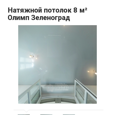
Натяжной потолок 8 м²
Олимп Зеленоград