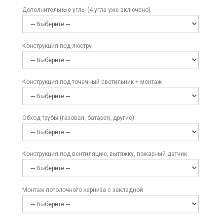
Дополнительные углы (4 угла уже включено)
Конструкция под люстру
Конструкция под точечный светильник + монтаж
Обход трубы (газовая, батарея, другие)
Конструкция под вентиляцию, вытяжку, пожарный датчик
Монтаж потолочного карниза с закладной