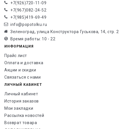
+7(926)720-11-09
+7(967)082-24-52
+7(985)419-69-49
info@popotolku.ru
Зеленоград, улица Конструктора Гуськова, 14, стр. 2
Время работы: 10 - 22
ИНФОРМАЦИЯ
Прайс лист
Оплата и доставка
Акции и скидки
Связаться с нами
ЛИЧНЫЙ КАБИНЕТ
Личный кабинет
История заказов
Мои закладки
Рассылка новостей
Возврат товара