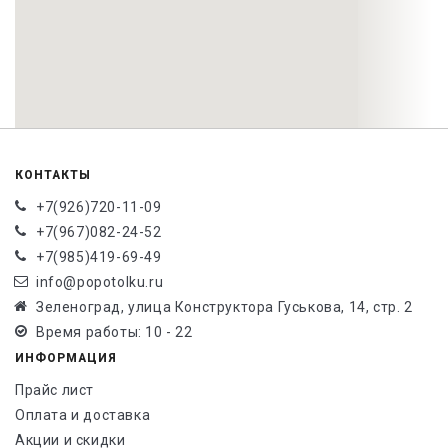
КОНТАКТЫ
+7(926)720-11-09
+7(967)082-24-52
+7(985)419-69-49
info@popotolku.ru
Зеленоград, улица Конструктора Гуськова, 14, стр. 2
Время работы: 10 - 22
ИНФОРМАЦИЯ
Прайс лист
Оплата и доставка
Акции и скидки