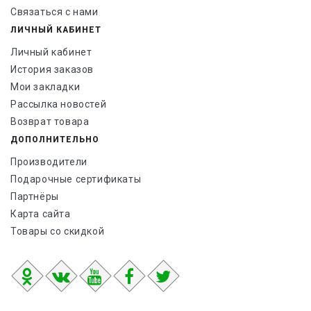
Связаться с нами
ЛИЧНЫЙ КАБИНЕТ
Личный кабинет
История заказов
Мои закладки
Рассылка новостей
Возврат товара
ДОПОЛНИТЕЛЬНО
Производители
Подарочные сертификаты
Партнёры
Карта сайта
Товары со скидкой