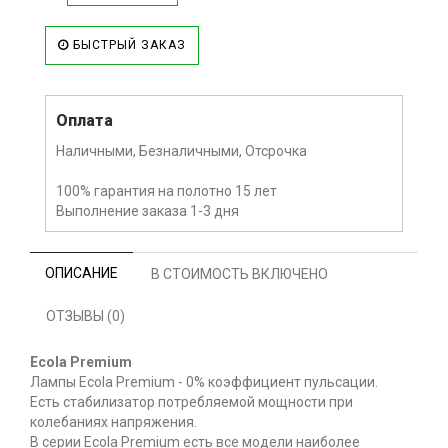
БЫСТРЫЙ ЗАКАЗ
Оплата
Наличными, Безналичными, Отсрочка
100% гарантия на полотно 15 лет
Выполнение заказа 1-3 дня
ОПИСАНИЕ
В СТОИМОСТЬ ВКЛЮЧЕНО
ОТЗЫВЫ (0)
Ecola Premium
Лампы Ecola Premium - 0% коэффициент пульсации.
Есть стабилизатор потребляемой мощности при
колебаниях напряжения.
В серии Ecola Premium есть все модели наиболее