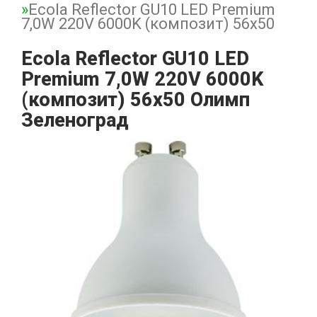
Ecola Reflector GU10 LED Premium
7,0W 220V 6000K (композит) 56x50
Ecola Reflector GU10 LED
Premium 7,0W 220V 6000K
(композит) 56x50 Олимп
Зеленоград