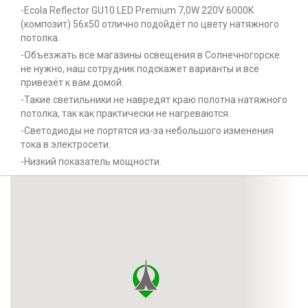
-Ecola Reflector GU10 LED Premium 7,0W 220V 6000K
(композит) 56x50 отлично подойдёт по цвету натяжного
потолка.
-Объезжать все магазины освещения в Солнечногорске
не нужно, наш сотрудник подскажет варианты и всё
привезёт к вам домой.
-Такие светильники не навредят краю полотна натяжного
потолка, так как практически не нагреваются.
-Светодиоды не портятся из-за небольшого изменения
тока в электросети.
-Низкий показатель мощности.