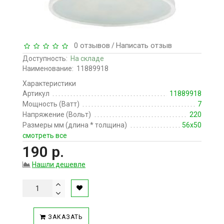
0 отзывов
Написать отзыв
/
Доступность:
На складе
Наименование:
11889918
Характеристики
Артикул
11889918
Мощность (Ватт)
7
Напряжение (Вольт)
220
Размеры мм (длина * толщина)
56х50
смотреть все
190 р.
Нашли дешевле
ЗАКАЗАТЬ