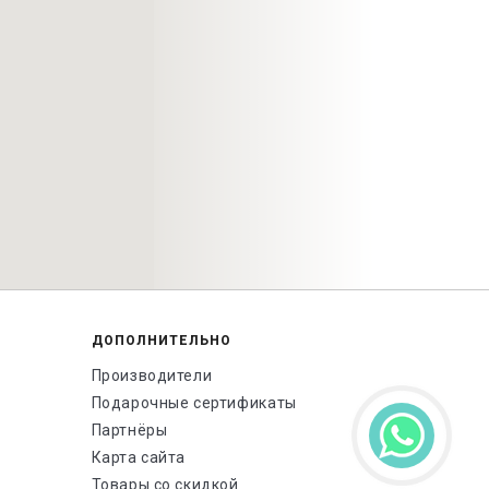
ДОПОЛНИТЕЛЬНО
Производители
Подарочные сертификаты
Партнёры
Карта сайта
Товары со скидкой