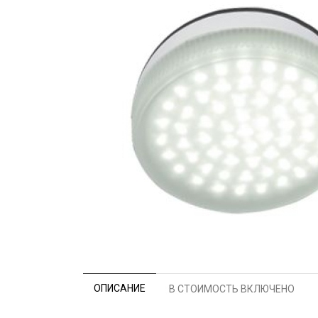
ОПИСАНИЕ
В СТОИМОСТЬ ВКЛЮЧЕНО