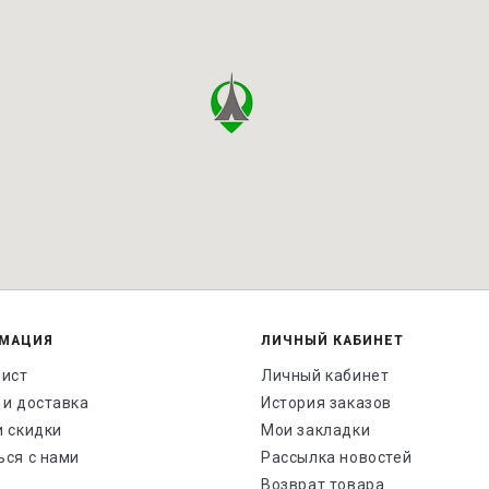
МАЦИЯ
ЛИЧНЫЙ КАБИНЕТ
лист
Личный кабинет
 и доставка
История заказов
и скидки
Мои закладки
ься с нами
Рассылка новостей
Возврат товара