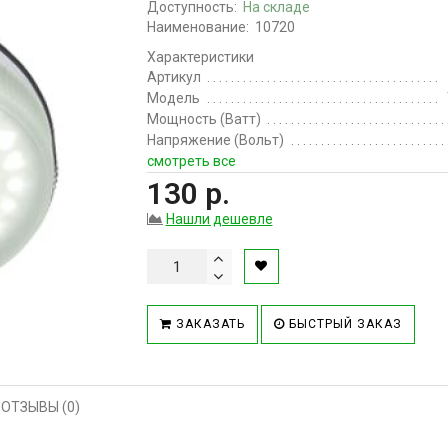
Доступность:
На складе
Наименование:
10720
Характеристики
Артикул
Модель
Мощность (Ватт)
Напряжение (Вольт)
смотреть все
130 р.
Нашли дешевле
ЗАКАЗАТЬ
БЫСТРЫЙ ЗАКАЗ
ОТЗЫВЫ (0)