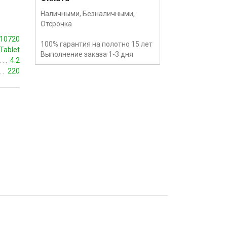
Наличными, Безналичными,
Отсрочка
10720
100% гарантия на полотно 15 лет
Tablet
Выполнение заказа 1-3 дня
4.2
220