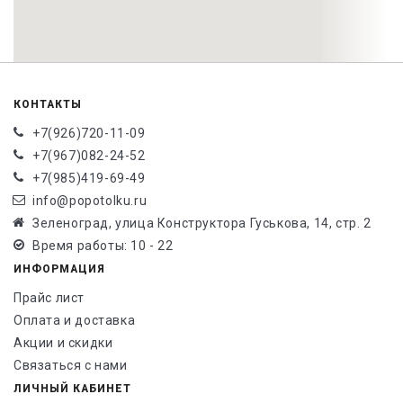
КОНТАКТЫ
+7(926)720-11-09
+7(967)082-24-52
+7(985)419-69-49
info@popotolku.ru
Зеленоград, улица Конструктора Гуськова, 14, стр. 2
Время работы: 10 - 22
ИНФОРМАЦИЯ
Прайс лист
Оплата и доставка
Акции и скидки
Связаться с нами
ЛИЧНЫЙ КАБИНЕТ