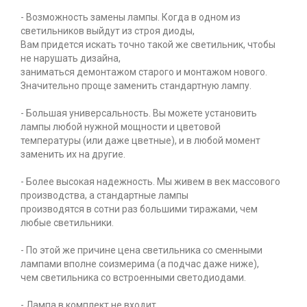
- Возможность замены лампы. Когда в одном из
светильников выйдут из строя диоды,
Вам придется искать точно такой же светильник, чтобы
не нарушать дизайна,
заниматься демонтажом старого и монтажом нового.
Значительно проще заменить стандартную лампу.
- Большая универсальность. Вы можете установить
лампы любой нужной мощности и цветовой
температуры (или даже цветные), и в любой момент
заменить их на другие.
- Более высокая надежность. Мы живем в век массового
производства, а стандартные лампы
производятся в сотни раз большими тиражами, чем
любые светильники.
- По этой же причине цена светильника со сменными
лампами вполне соизмерима (а подчас даже ниже),
чем светильника со встроенными светодиодами.
- Лампа в комплект не входит.