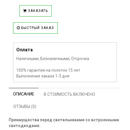
ЗАКАЗАТЬ
БЫСТРЫЙ ЗАКАЗ
Оплата
Наличными, Безналичными, Отсрочка
100% гарантия на полотно 15 лет
Выполнение заказа 1-3 дня
ОПИСАНИЕ
В СТОИМОСТЬ ВКЛЮЧЕНО
ОТЗЫВЫ (0)
Преимущества перед светильниками со встроенными
светодиодами: