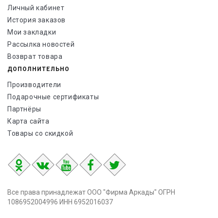
Личный кабинет
История заказов
Мои закладки
Рассылка новостей
Возврат товара
ДОПОЛНИТЕЛЬНО
Производители
Подарочные сертификаты
Партнёры
Карта сайта
Товары со скидкой
Все права принадлежат ООО "Фирма Аркады" ОГРН
1086952004996 ИНН 6952016037