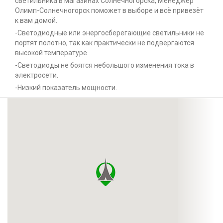
светильника в магазинах Солнечногорска, Менеджер
Олимп-Солнечногорск поможет в выборе и всё привезёт
к вам домой.
-Светодиодные или энергосберегающие светильники не
портят полотно, так как практически не подвергаются
высокой температуре.
-Светодиоды не боятся небольшого изменения тока в
электросети.
-Низкий показатель мощности.