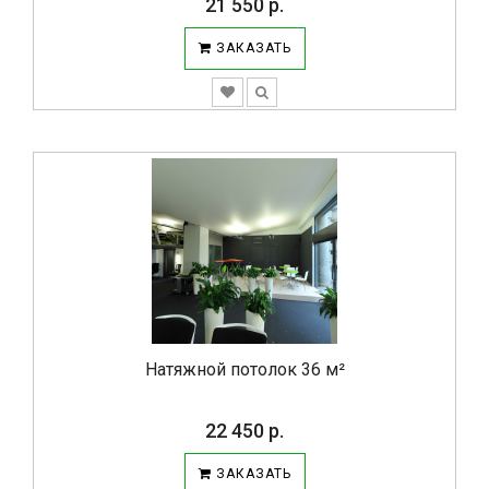
21 550 р.
ЗАКАЗАТЬ
Натяжной потолок 36 м²
22 450 р.
ЗАКАЗАТЬ