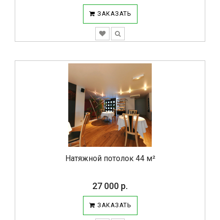
ЗАКАЗАТЬ
Натяжной потолок 44 м²
27 000 р.
ЗАКАЗАТЬ