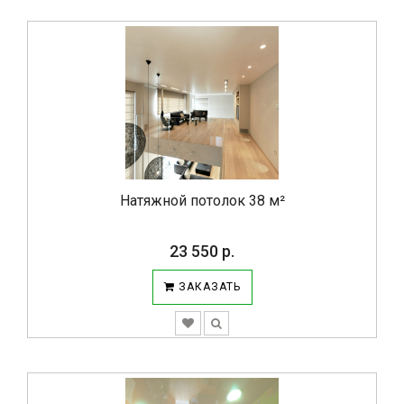
Натяжной потолок 38 м²
23 550 р.
ЗАКАЗАТЬ