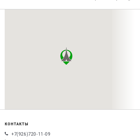
КОНТАКТЫ
+7(926)720-11-09