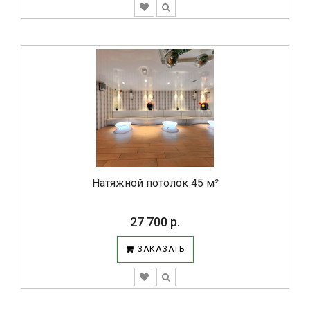
Натяжной потолок 45 м²
27 700 р.
ЗАКАЗАТЬ