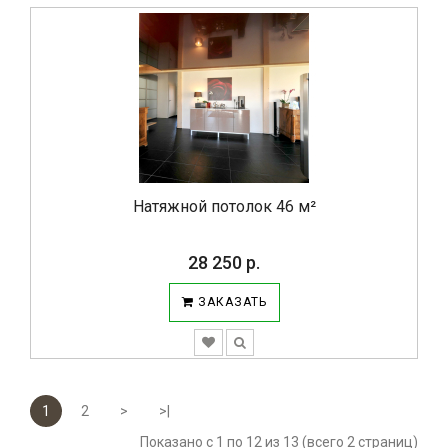
Натяжной потолок 46 м²
28 250 р.
ЗАКАЗАТЬ
1
2
>
>|
Показано с 1 по 12 из 13 (всего 2 страниц)