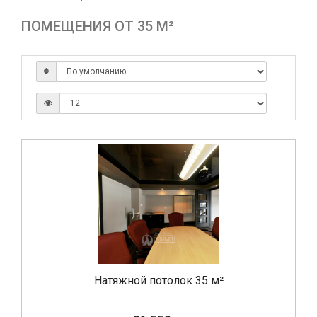
ПОМЕЩЕНИЯ ОТ 35 М²
Натяжной потолок 35 м²