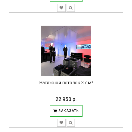
Натяжной потолок 37 м²
22 950 р.
ЗАКАЗАТЬ