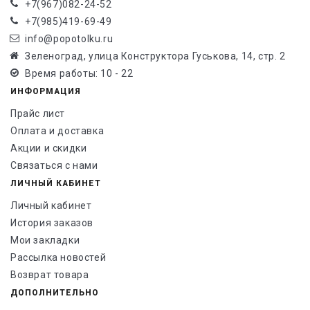
+7(967)082-24-52
+7(985)419-69-49
info@popotolku.ru
Зеленоград, улица Конструктора Гуськова, 14, стр. 2
Время работы: 10 - 22
ИНФОРМАЦИЯ
Прайс лист
Оплата и доставка
Акции и скидки
Связаться с нами
ЛИЧНЫЙ КАБИНЕТ
Личный кабинет
История заказов
Мои закладки
Рассылка новостей
Возврат товара
ДОПОЛНИТЕЛЬНО