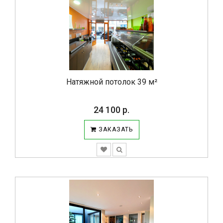
Натяжной потолок 39 м²
24 100 р.
ЗАКАЗАТЬ