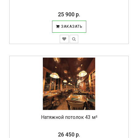
25 900 р.
ЗАКАЗАТЬ
Натяжной потолок 43 м²
26 450 р.