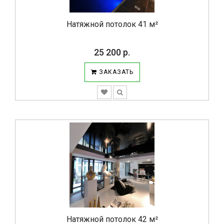
Натяжной потолок 41 м²
25 200 р.
ЗАКАЗАТЬ
Натяжной потолок 42 м²