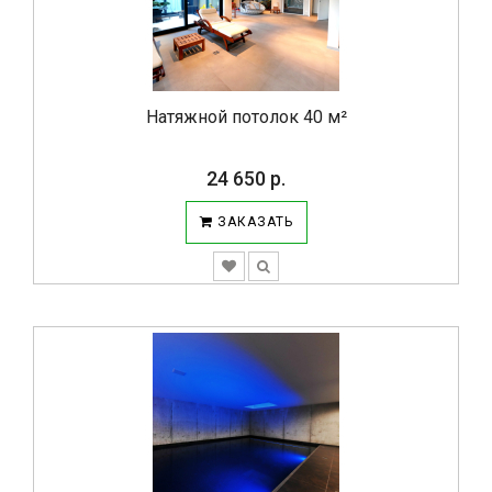
Натяжной потолок 40 м²
24 650 р.
ЗАКАЗАТЬ