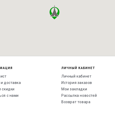
МАЦИЯ
ЛИЧНЫЙ КАБИНЕТ
лист
Личный кабинет
 и доставка
История заказов
и скидки
Мои закладки
ься с нами
Рассылка новостей
Возврат товара