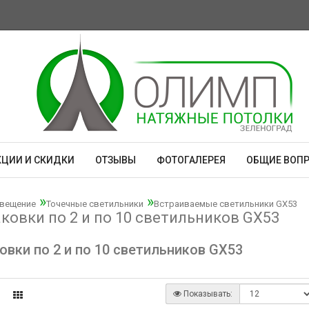
КЦИИ И СКИДКИ
ОТЗЫВЫ
ФОТОГАЛЕРЕЯ
ОБЩИЕ ВОП
вещение
Точечные светильники
Встраиваемые светильники GX53
ковки по 2 и по 10 светильников GX53
овки по 2 и по 10 светильников GX53
Показывать: