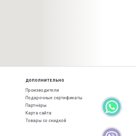
ДОПОЛНИТЕЛЬНО
Производители
Подарочные сертификаты
Партнёры
Карта сайта
Товары со скидкой