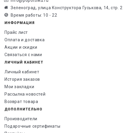
info@popotolku.ru
Зеленоград, улица Конструктора Гуськова, 14, стр. 2
Время работы: 10 - 22
ИНФОРМАЦИЯ
Прайс лист
Оплата и доставка
Акции и скидки
Связаться с нами
ЛИЧНЫЙ КАБИНЕТ
Личный кабинет
История заказов
Мои закладки
Рассылка новостей
Возврат товара
ДОПОЛНИТЕЛЬНО
Производители
Подарочные сертификаты