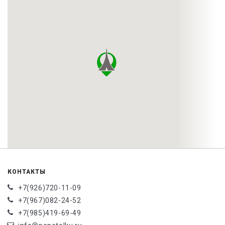
КОНТАКТЫ
+7(926)720-11-09
+7(967)082-24-52
+7(985)419-69-49