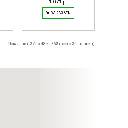
1 071 р.
ЗАКАЗАТЬ
Показано с 37 по 48 из 358 (всего 30 страниц)