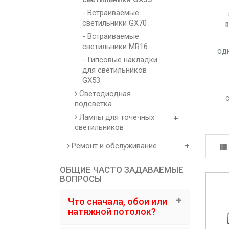
- Встраиваемые
светильники GX70
- Встраиваемые
светильники MR16
ОД
- Гипсовые накладки
для светильников
GX53
Светодиодная
подсветка
Лампы для точечных
светильников
Ремонт и обслуживание
ОБЩИЕ ЧАСТО ЗАДАВАЕМЫЕ
ВОПРОСЫ
Что сначала, обои или
натяжной потолок?