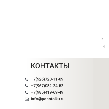
|<
>|
КОНТАКТЫ
+7(926)720-11-09
+7(967)082-24-52
+7(985)419-69-49
info@popotolku.ru